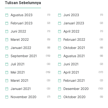
Tulisan Sebelumnya
Agustus 2023
Juni 2023
1
1
Februari 2023
Januari 2023
2
2
Juni 2022
April 2022
1
1
Maret 2022
Februari 2022
5
3
Januari 2022
Oktober 2021
8
6
September 2021
Agustus 2021
15
6
Juli 2021
Juni 2021
3
2
Mei 2021
April 2021
15
17
Maret 2021
Februari 2021
3
2
Januari 2021
Desember 2020
3
10
November 2020
Oktober 2020
7
5