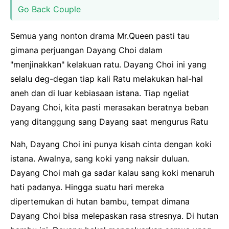
Go Back Couple
Semua yang nonton drama Mr.Queen pasti tau
gimana perjuangan Dayang Choi dalam
"menjinakkan" kelakuan ratu. Dayang Choi ini yang
selalu deg-degan tiap kali Ratu melakukan hal-hal
aneh dan di luar kebiasaan istana. Tiap ngeliat
Dayang Choi, kita pasti merasakan beratnya beban
yang ditanggung sang Dayang saat mengurus Ratu
Nah, Dayang Choi ini punya kisah cinta dengan koki
istana. Awalnya, sang koki yang naksir duluan.
Dayang Choi mah ga sadar kalau sang koki menaruh
hati padanya. Hingga suatu hari mereka
dipertemukan di hutan bambu, tempat dimana
Dayang Choi bisa melepaskan rasa stresnya. Di hutan