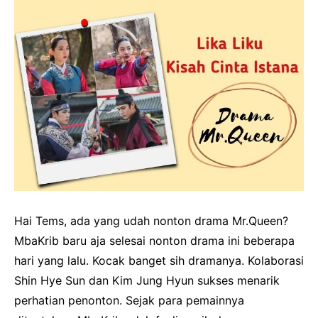
Hai Tems, ada yang udah nonton drama Mr.Queen?
MbaKrib baru aja selesai nonton drama ini beberapa
hari yang lalu. Kocak banget sih dramanya. Kolaborasi
Shin Hye Sun dan Kim Jung Hyun sukses menarik
perhatian penonton. Sejak para pemainnya