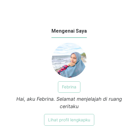
Mengenai Saya
Febrina
Hai, aku Febrina. Selamat menjelajah di ruang
ceritaku
Lihat profil lengkapku