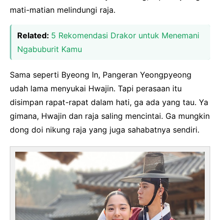
mati-matian melindungi raja.
Related:
5 Rekomendasi Drakor untuk Menemani
Ngabuburit Kamu
Sama seperti Byeong In, Pangeran Yeongpyeong
udah lama menyukai Hwajin. Tapi perasaan itu
disimpan rapat-rapat dalam hati, ga ada yang tau. Ya
gimana, Hwajin dan raja saling mencintai. Ga mungkin
dong doi nikung raja yang juga sahabatnya sendiri.