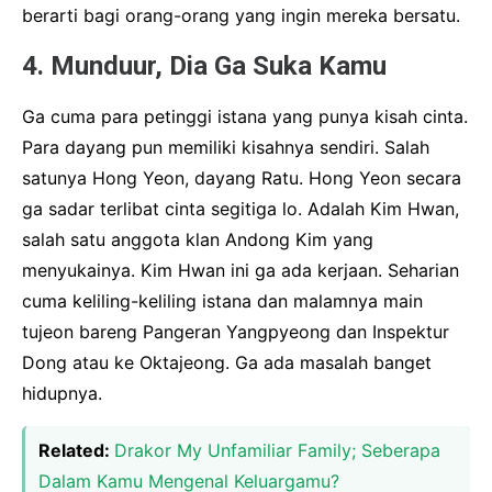
berarti bagi orang-orang yang ingin mereka bersatu.
4. Munduur, Dia Ga Suka Kamu
Ga cuma para petinggi istana yang punya kisah cinta.
Para dayang pun memiliki kisahnya sendiri. Salah
satunya Hong Yeon, dayang Ratu. Hong Yeon secara
ga sadar terlibat cinta segitiga lo. Adalah Kim Hwan,
salah satu anggota klan Andong Kim yang
menyukainya. Kim Hwan ini ga ada kerjaan. Seharian
cuma keliling-keliling istana dan malamnya main
tujeon bareng Pangeran Yangpyeong dan Inspektur
Dong atau ke Oktajeong. Ga ada masalah banget
hidupnya.
Related:
Drakor My Unfamiliar Family; Seberapa
Dalam Kamu Mengenal Keluargamu?