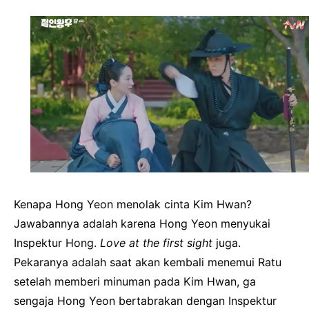
Kenapa Hong Yeon menolak cinta Kim Hwan?
Jawabannya adalah karena Hong Yeon menyukai
Inspektur Hong.
Love at the first sight
juga.
Pekaranya adalah saat akan kembali menemui Ratu
setelah memberi minuman pada Kim Hwan, ga
sengaja Hong Yeon bertabrakan dengan Inspektur