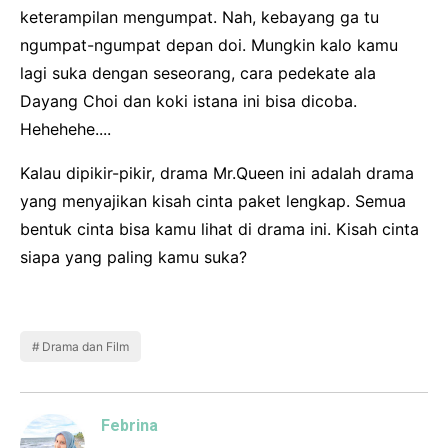
keterampilan mengumpat. Nah, kebayang ga tu
ngumpat-ngumpat depan doi. Mungkin kalo kamu
lagi suka dengan seseorang, cara pedekate ala
Dayang Choi dan koki istana ini bisa dicoba.
Hehehehe....
Kalau dipikir-pikir, drama Mr.Queen ini adalah drama
yang menyajikan kisah cinta paket lengkap. Semua
bentuk cinta bisa kamu lihat di drama ini. Kisah cinta
siapa yang paling kamu suka?
Drama dan Film
Febrina