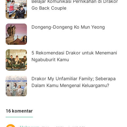
Belajar Komunikasi Pernikahan di Drakor
Go Back Couple
Dongeng-Dongeng Ko Mun Yeong
5 Rekomendasi Drakor untuk Menemani
Ngabuburit Kamu
Drakor My Unfamiliar Family; Seberapa
Dalam Kamu Mengenal Keluargamu?
16 komentar