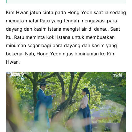
Kim Hwan jatuh cinta pada Hong Yeon saat ia sedang
memata-matai Ratu yang tengah mengawasi para
dayang dan kasim istana mengisi air di danau. Saat
itu, Ratu meminta Koki Istana untuk membuatkan
minuman segar bagi para dayang dan kasim yang
bekerja. Nah, Hong Yeon ngasih minuman ke Kim
Hwan.