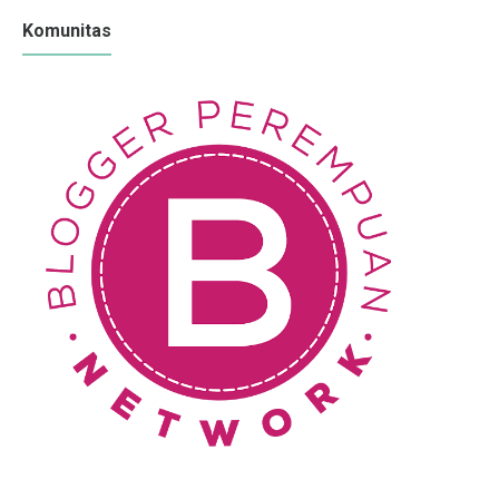
Komunitas