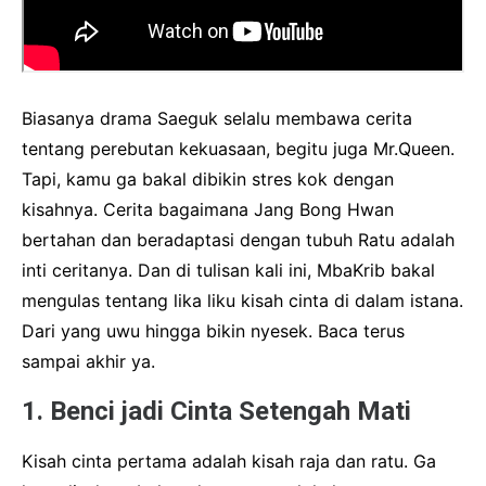
Biasanya drama Saeguk selalu membawa cerita
tentang perebutan kekuasaan, begitu juga Mr.Queen.
Tapi, kamu ga bakal dibikin stres kok dengan
kisahnya. Cerita bagaimana Jang Bong Hwan
bertahan dan beradaptasi dengan tubuh Ratu adalah
inti ceritanya. Dan di tulisan kali ini, MbaKrib bakal
mengulas tentang lika liku kisah cinta di dalam istana.
Dari yang uwu hingga bikin nyesek. Baca terus
sampai akhir ya.
1. Benci jadi Cinta Setengah Mati
Kisah cinta pertama adalah kisah raja dan ratu. Ga