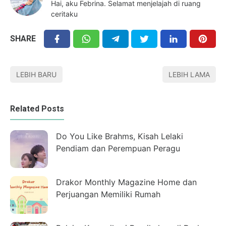
Hai, aku Febrina. Selamat menjelajah di ruang
ceritaku
SHARE
LEBIH BARU
LEBIH LAMA
Related Posts
Do You Like Brahms, Kisah Lelaki
Pendiam dan Perempuan Peragu
Drakor Monthly Magazine Home dan
Perjuangan Memiliki Rumah