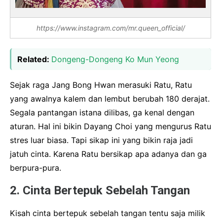
https://www.instagram.com/mr.queen_official/
Related:
Dongeng-Dongeng Ko Mun Yeong
Sejak raga Jang Bong Hwan merasuki Ratu, Ratu
yang awalnya kalem dan lembut berubah 180 derajat.
Segala pantangan istana dilibas, ga kenal dengan
aturan. Hal ini bikin Dayang Choi yang mengurus Ratu
stres luar biasa. Tapi sikap ini yang bikin raja jadi
jatuh cinta. Karena Ratu bersikap apa adanya dan ga
berpura-pura.
2. Cinta Bertepuk Sebelah Tangan
Kisah cinta bertepuk sebelah tangan tentu saja milik