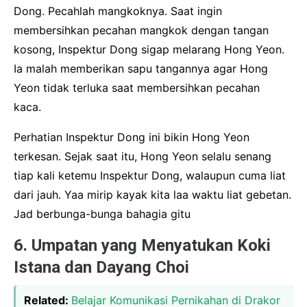
Dong. Pecahlah mangkoknya. Saat ingin
membersihkan pecahan mangkok dengan tangan
kosong, Inspektur Dong sigap melarang Hong Yeon.
Ia malah memberikan sapu tangannya agar Hong
Yeon tidak terluka saat membersihkan pecahan
kaca.
Perhatian Inspektur Dong ini bikin Hong Yeon
terkesan. Sejak saat itu, Hong Yeon selalu senang
tiap kali ketemu Inspektur Dong, walaupun cuma liat
dari jauh. Yaa mirip kayak kita laa waktu liat gebetan.
Jad berbunga-bunga bahagia gitu
6. Umpatan yang Menyatukan Koki
Istana dan Dayang Choi
Related:
Belajar Komunikasi Pernikahan di Drakor