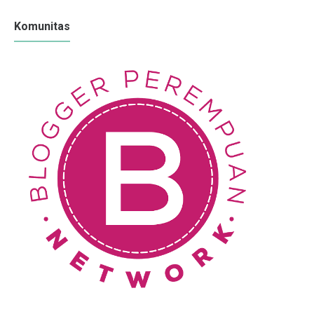
Komunitas