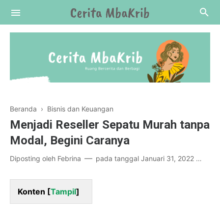
Beranda
›
Bisnis dan Keuangan
Menjadi Reseller Sepatu Murah tanpa
Modal, Begini Caranya
Diposting oleh
Febrina
pada tanggal
Januari 31, 2022
Pos
Konten [
Tampil
]