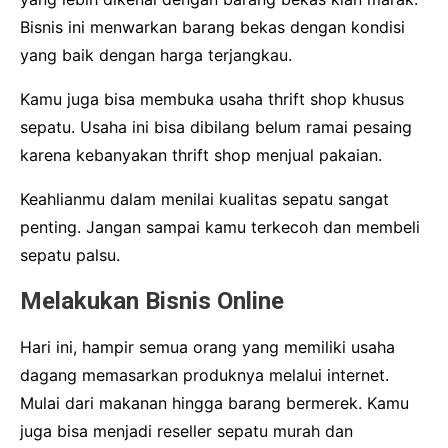
Bisnis ini menwarkan barang bekas dengan kondisi
yang baik dengan harga terjangkau.
Kamu juga bisa membuka usaha thrift shop khusus
sepatu. Usaha ini bisa dibilang belum ramai pesaing
karena kebanyakan thrift shop menjual pakaian.
Keahlianmu dalam menilai kualitas sepatu sangat
penting. Jangan sampai kamu terkecoh dan membeli
sepatu palsu.
Melakukan Bisnis Online
Hari ini, hampir semua orang yang memiliki usaha
dagang memasarkan produknya melalui internet.
Mulai dari makanan hingga barang bermerek. Kamu
juga bisa menjadi reseller sepatu murah dan