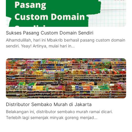
Sukses Pasang Custom Domain Sendiri
Alhamdulillah, hari ini Mbakrib berhasil pasang custom domain
sendiri. Yeay! Artinya, mulai hari in…
Distributor Sembako Murah di Jakarta
Belakangan ini, distributor sembako murah ramai dicari.
Terlebih lagi semenjak minyak goreng menjad…