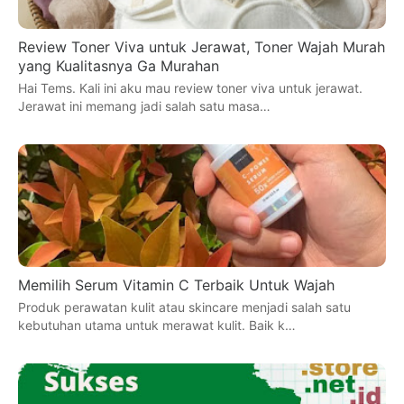
Review Toner Viva untuk Jerawat, Toner Wajah Murah
yang Kualitasnya Ga Murahan
Hai Tems. Kali ini aku mau review toner viva untuk jerawat.
Jerawat ini memang jadi salah satu masa…
Memilih Serum Vitamin C Terbaik Untuk Wajah
Produk perawatan kulit atau skincare menjadi salah satu
kebutuhan utama untuk merawat kulit. Baik k…