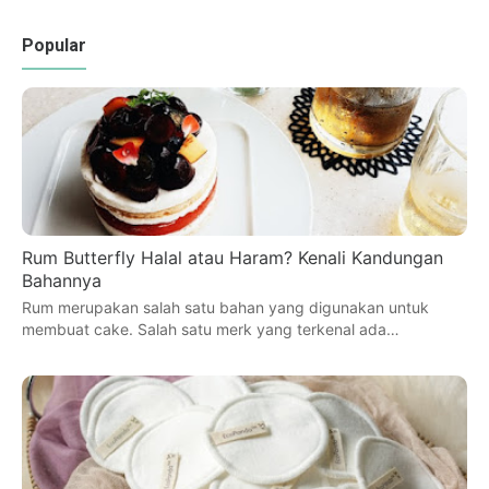
Popular
Rum Butterfly Halal atau Haram? Kenali Kandungan
Bahannya
Rum merupakan salah satu bahan yang digunakan untuk
membuat cake. Salah satu merk yang terkenal ada…