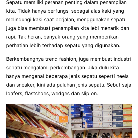
Sepatu memiliki peranan penting dalam penampilan
kita. Tidak hanya berfungsi sebagai alas kaki yang
melindungi kaki saat berjalan, menggunakan sepatu
juga bisa membuat penampilan kita lebi menarik dan
rapi. Tak heran, banyak orang yang memberikan
perhatian lebih terhadap sepatu yang digunakan.
Berkembangnya trend fashion, juga membuat industri
sepatu mengalami perkembangan. Jika dulu kita
hanya mengenal beberapa jenis sepatu seperti heels
dan sneaker, kini ada puluhan jenis sepatu. Sebut saja
loafers, flastshoes, wedges dan slip on.