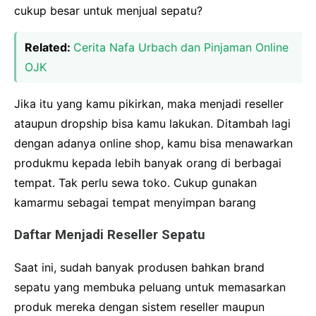
cukup besar untuk menjual sepatu?
Related:
Cerita Nafa Urbach dan Pinjaman Online
OJK
Jika itu yang kamu pikirkan, maka menjadi reseller
ataupun dropship bisa kamu lakukan. Ditambah lagi
dengan adanya online shop, kamu bisa menawarkan
produkmu kepada lebih banyak orang di berbagai
tempat. Tak perlu sewa toko. Cukup gunakan
kamarmu sebagai tempat menyimpan barang
Daftar Menjadi Reseller Sepatu
Saat ini, sudah banyak produsen bahkan brand
sepatu yang membuka peluang untuk memasarkan
produk mereka dengan sistem reseller maupun