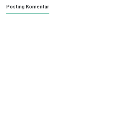
Posting Komentar