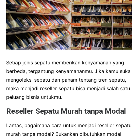
Setiap jenis sepatu memberikan kenyamanan yang
berbeda, tergantung kenyamananmu. Jika kamu suka
mengoleksi sepatu dan paham tentang tren sepatu,
maka menjadi reseller sepatu bisa menjadi salah satu
peluang bisnis untukmu.
Reseller Sepatu Murah tanpa Modal
Lantas, bagaimana cara untuk menjadi reseller sepatu
murah tanpa modal? Bukankan dibutuhkan modal