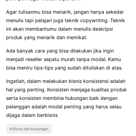
Agar tulisanmu bisa menarik, jangan hanya sekedar
menulis tapi pelajari juga teknik copywriting. Teknik
ini akan membantumu dalam menulis deskripsi
produk yang menarik dan memikat.
Ada banyak cara yang bisa dilakukan jika ingin
menjadi reseller sepatu murah tanpa modal. Kamu
bisa meniru tips-tips yang sudah dituliskan di atas.
Ingatlah, dalam melakukan bisnis konsistensi adalah
hal yang penting. Konsisten menjaga kualitas produk
serta konsisten membina hubungan baik dengan
pelanggan adalah modal penting yang harus selau
dijaga dalam berbisnis
Bisnis dan Keuangan