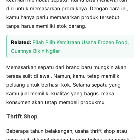
diri untuk memasarkan produknya. Dengan cara ini,
kamu hanya perlu memasarkan produk tersebut
tanpa harus memiliki stok barang.
Related:
Pilah Pilih Kemitraan Usaha Frozen Food,
Cuannya Bikin Ngiler
Memasarkan sepatu dari brand baru mungkin akan
terasa sulit di awal. Namun, kamu tetap memiliki
peluang untuk berhasil kok. Selama sepatu yang
kamu jual memiliki kualitas yang bagus, maka
konsumen akan tetap membeli produkmu.
Thrift Shop
Beberapa tahun belakangan, usaha thrift shop atau
yang lebih dikenal dengan barang bekas kian marak.