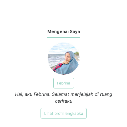
Mengenai Saya
Febrina
Hai, aku Febrina. Selamat menjelajah di ruang
ceritaku
Lihat profil lengkapku