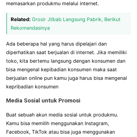
memasarkan produkmu melalui internet.
Related:
Grosir Jilbab Langsung Pabrik, Berikut
Rekomendasinya
Ada beberapa hal yang harus dipelajari dan
diperhatikan saat berjualan di internet. Jika memiliki
toko, kita bertemu langsung dengan konsumen dan
bisa mengenal kepibadian konsumen maka saat
berjualan online pun kamu juga harus bisa mengenal
kepribadian konsumen
Media Sosial untuk Promosi
Buat sebuah akun media sosial untuk produkmu.
Kamu bisa memilih menggunakan Instagram,
Facebook, TikTok atau bisa juga menggunakan