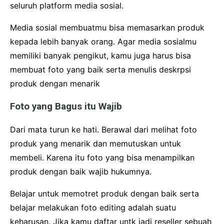
seluruh platform media sosial.
Media sosial membuatmu bisa memasarkan produk
kepada lebih banyak orang. Agar media sosialmu
memiliki banyak pengikut, kamu juga harus bisa
membuat foto yang baik serta menulis deskrpsi
produk dengan menarik
Foto yang Bagus itu Wajib
Dari mata turun ke hati. Berawal dari melihat foto
produk yang menarik dan memutuskan untuk
membeli. Karena itu foto yang bisa menampilkan
produk dengan baik wajib hukumnya.
Belajar untuk memotret produk dengan baik serta
belajar melakukan foto editing adalah suatu
keharusan. Jika kamu daftar untk jadi reseller sebuah