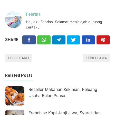
Febrina
Hai, aku Febrina. Selamat menjelajah di ruang
ceritaku
SHARE
LEBIH BARU
LEBIH LAMA
Related Posts
Reseller Makanan Kekinian, Peluang
Usaha Bulan Puasa
Franchise Kopi Janji Jiwa, Syarat dan