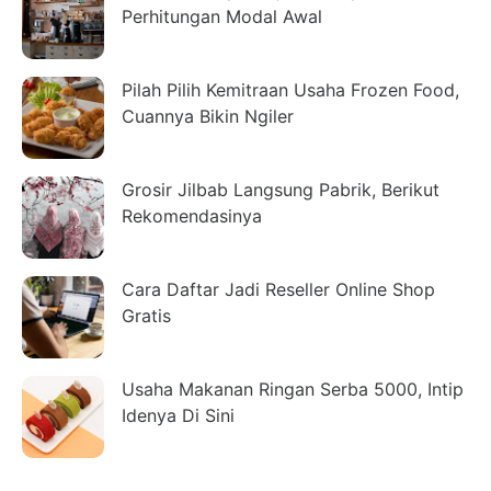
Perhitungan Modal Awal
Pilah Pilih Kemitraan Usaha Frozen Food,
Cuannya Bikin Ngiler
Grosir Jilbab Langsung Pabrik, Berikut
Rekomendasinya
Cara Daftar Jadi Reseller Online Shop
Gratis
Usaha Makanan Ringan Serba 5000, Intip
Idenya Di Sini