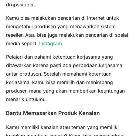
dropshipper.
Kamu bisa melakukan pencarian di internet untuk
mengetahui produsen yang menawarkan sistem
reseller. Atau bisa juga melakukan pencarian di sosial
media seperti
Instagram
.
Pelajari dan pahami ketentuan kerjasama yang
ditawarkan karena pasti ada perbedaan kerjasama
antar produsen. Setelah memahami ketentuan
kerjasama, kamu bisa memilih dan menimbang
produsen mana yang akan memberikan keuntungan
menarik untukmu.
Bantu Memasarkan Produk Kenalan
Kamu memiliki kenalan atau teman yang memiliki
keahlian membuat sepatu? Kamu bisa menawarkan