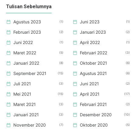
Tulisan Sebelumnya
Agustus 2023
Juni 2023
1
1
Februari 2023
Januari 2023
2
2
Juni 2022
April 2022
1
1
Maret 2022
Februari 2022
5
3
Januari 2022
Oktober 2021
8
6
September 2021
Agustus 2021
15
6
Juli 2021
Juni 2021
3
2
Mei 2021
April 2021
15
17
Maret 2021
Februari 2021
3
2
Januari 2021
Desember 2020
3
10
November 2020
Oktober 2020
7
5