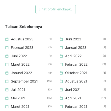
Lihat profil lengkapku
Tulisan Sebelumnya
Agustus 2023
Juni 2023
1
1
Februari 2023
Januari 2023
2
2
Juni 2022
April 2022
1
1
Maret 2022
Februari 2022
5
3
Januari 2022
Oktober 2021
8
6
September 2021
Agustus 2021
15
6
Juli 2021
Juni 2021
3
2
Mei 2021
April 2021
15
17
Maret 2021
Februari 2021
3
2