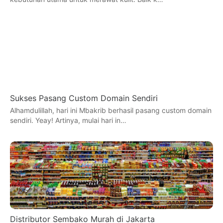
Sukses Pasang Custom Domain Sendiri
Alhamdulillah, hari ini Mbakrib berhasil pasang custom domain
sendiri. Yeay! Artinya, mulai hari in…
Distributor Sembako Murah di Jakarta