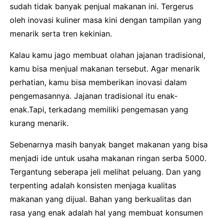
sudah tidak banyak penjual makanan ini. Tergerus
oleh inovasi kuliner masa kini dengan tampilan yang
menarik serta tren kekinian.
Kalau kamu jago membuat olahan jajanan tradisional,
kamu bisa menjual makanan tersebut. Agar menarik
perhatian, kamu bisa memberikan inovasi dalam
pengemasannya. Jajanan tradisional itu enak-
enak.Tapi, terkadang memiliki pengemasan yang
kurang menarik.
Sebenarnya masih banyak banget makanan yang bisa
menjadi ide untuk usaha makanan ringan serba 5000.
Tergantung seberapa jeli melihat peluang. Dan yang
terpenting adalah konsisten menjaga kualitas
makanan yang dijual. Bahan yang berkualitas dan
rasa yang enak adalah hal yang membuat konsumen