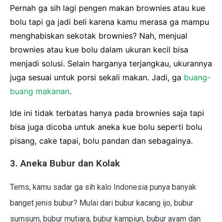
Pernah ga sih lagi pengen makan brownies atau kue
bolu tapi ga jadi beli karena kamu merasa ga mampu
menghabiskan sekotak brownies? Nah, menjual
brownies atau kue bolu dalam ukuran kecil bisa
menjadi solusi. Selain harganya terjangkau, ukurannya
juga sesuai untuk porsi sekali makan. Jadi, ga
buang-
buang makanan
.
Ide ini tidak terbatas hanya pada brownies saja tapi
bisa juga dicoba untuk aneka kue bolu seperti bolu
pisang, cake tapai, bolu pandan dan sebagainya.
3. Aneka Bubur dan Kolak
Tems, kamu sadar ga sih kalo Indonesia punya banyak
banget jenis bubur? Mulai dari bubur kacang ijo, bubur
sumsum, bubur mutiara, bubur kampiun, bubur ayam dan