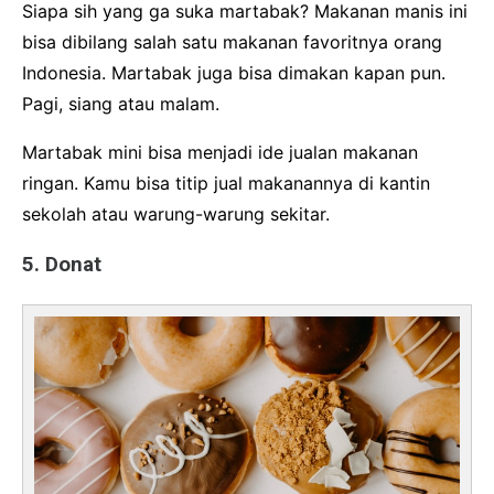
Siapa sih yang ga suka martabak? Makanan manis ini
bisa dibilang salah satu makanan favoritnya orang
Indonesia. Martabak juga bisa dimakan kapan pun.
Pagi, siang atau malam.
Martabak mini bisa menjadi ide jualan makanan
ringan. Kamu bisa titip jual makanannya di kantin
sekolah atau warung-warung sekitar.
5. Donat