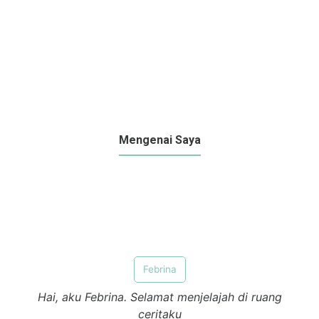
Mengenai Saya
Febrina
Hai, aku Febrina. Selamat menjelajah di ruang
ceritaku