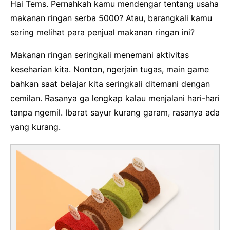
Hai Tems. Pernahkah kamu mendengar tentang usaha
makanan ringan serba 5000? Atau, barangkali kamu
sering melihat para penjual makanan ringan ini?
Makanan ringan seringkali menemani aktivitas
keseharian kita. Nonton, ngerjain tugas, main game
bahkan saat belajar kita seringkali ditemani dengan
cemilan. Rasanya ga lengkap kalau menjalani hari-hari
tanpa ngemil. Ibarat sayur kurang garam, rasanya ada
yang kurang.