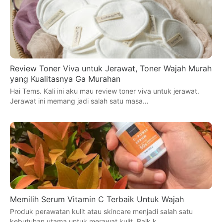
Review Toner Viva untuk Jerawat, Toner Wajah Murah
yang Kualitasnya Ga Murahan
Hai Tems. Kali ini aku mau review toner viva untuk jerawat.
Jerawat ini memang jadi salah satu masa…
Memilih Serum Vitamin C Terbaik Untuk Wajah
Produk perawatan kulit atau skincare menjadi salah satu
kebutuhan utama untuk merawat kulit. Baik k…