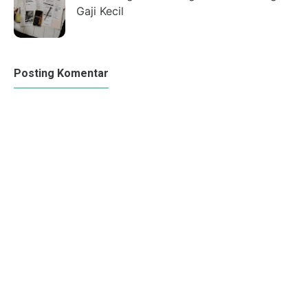
Gaji Kecil
Posting Komentar