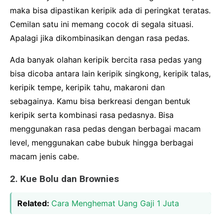
maka bisa dipastikan keripik ada di peringkat teratas.
Cemilan satu ini memang cocok di segala situasi.
Apalagi jika dikombinasikan dengan rasa pedas.
Ada banyak olahan keripik bercita rasa pedas yang
bisa dicoba antara lain keripik singkong, keripik talas,
keripik tempe, keripik tahu, makaroni dan
sebagainya. Kamu bisa berkreasi dengan bentuk
keripik serta kombinasi rasa pedasnya. Bisa
menggunakan rasa pedas dengan berbagai macam
level, menggunakan cabe bubuk hingga berbagai
macam jenis cabe.
2. Kue Bolu dan Brownies
Related:
Cara Menghemat Uang Gaji 1 Juta