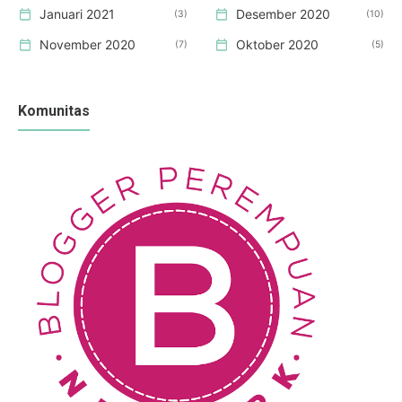
Januari 2021
Desember 2020
3
10
November 2020
Oktober 2020
7
5
Komunitas