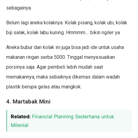
sebagainya.
Belum lagi aneka kolaknya. Kolak pisang, kolak ubi, kolak
biji salak, kolak labu kuning. Hmmmm.... bikin ngiler ya.
Aneka bubur dan kolak ini juga bisa jadi ide untuk usaha
makanan ringan serba 5000. Tinggal menyesuaikan
porsinya saja. Agar pembeli lebih mudah saat
memakannya, maka sebaiknya dikemas dalam wadah
plastik berupa gelas atau mangkok.
4. Martabak Mini
Related:
Financial Planning Sederhana untuk
Milenial