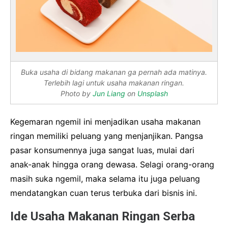
Buka usaha di bidang makanan ga pernah ada matinya.
Terlebih lagi untuk usaha makanan ringan.
Photo by
Jun Liang
on
Unsplash
Kegemaran ngemil ini menjadikan usaha makanan
ringan memiliki peluang yang menjanjikan. Pangsa
pasar konsumennya juga sangat luas, mulai dari
anak-anak hingga orang dewasa. Selagi orang-orang
masih suka ngemil, maka selama itu juga peluang
mendatangkan cuan terus terbuka dari bisnis ini.
Ide Usaha Makanan Ringan Serba