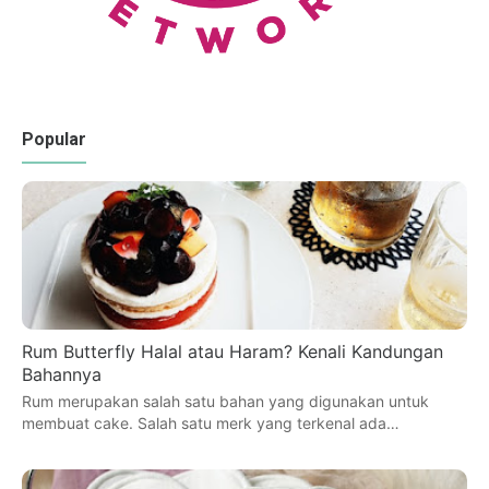
Popular
Rum Butterfly Halal atau Haram? Kenali Kandungan
Bahannya
Rum merupakan salah satu bahan yang digunakan untuk
membuat cake. Salah satu merk yang terkenal ada…