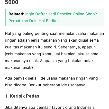
5000
Related:
Ingin Daftar Jadi Reseller Online Shop?
Perhatikan Dulu Hal Berikut
Hal yang paling penting saat memulai usaha makanan
ringan adalah jenis makanan yang akan dijual serta
kualitas makanan itu sendiri. Sebenarnya, apapun
jenis makanan yang kamu jual bakalan laku selama
makanannya enak. Siapa sih yang bakalan nolak
makanan enak?
Ada banyak sekali ide usaha makanan ringan yang
bisa dicoba. Berikut beberapa ide usahanya
1. Keripik Pedas
Jika ditanya apa cemilan favorit orang Indonesia,