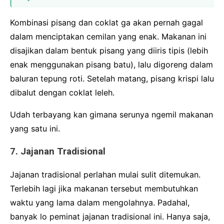
Kombinasi pisang dan coklat ga akan pernah gagal
dalam menciptakan cemilan yang enak. Makanan ini
disajikan dalam bentuk pisang yang diiris tipis (lebih
enak menggunakan pisang batu), lalu digoreng dalam
baluran tepung roti. Setelah matang, pisang krispi lalu
dibalut dengan coklat leleh.
Udah terbayang kan gimana serunya ngemil makanan
yang satu ini.
7. Jajanan Tradisional
Jajanan tradisional perlahan mulai sulit ditemukan.
Terlebih lagi jika makanan tersebut membutuhkan
waktu yang lama dalam mengolahnya. Padahal,
banyak lo peminat jajanan tradisional ini. Hanya saja,