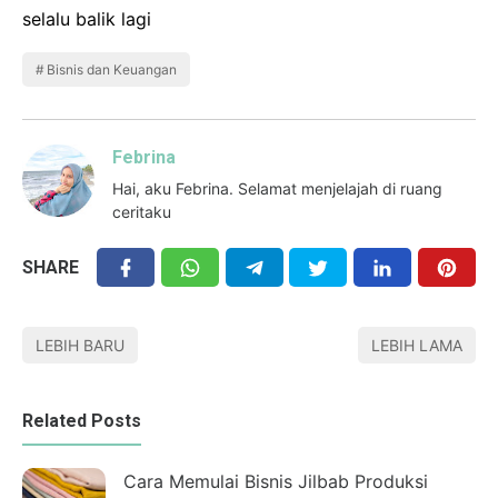
selalu balik lagi
Bisnis dan Keuangan
Febrina
Hai, aku Febrina. Selamat menjelajah di ruang
ceritaku
SHARE
LEBIH BARU
LEBIH LAMA
Related Posts
Cara Memulai Bisnis Jilbab Produksi