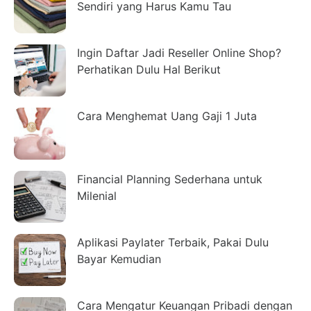
Sendiri yang Harus Kamu Tau
Ingin Daftar Jadi Reseller Online Shop?
Perhatikan Dulu Hal Berikut
Cara Menghemat Uang Gaji 1 Juta
Financial Planning Sederhana untuk
Milenial
Aplikasi Paylater Terbaik, Pakai Dulu
Bayar Kemudian
Cara Mengatur Keuangan Pribadi dengan