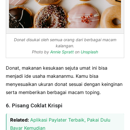
Donat disukai oleh semua orang dari berbagai macam
kalangan.
Photo by
Annie Spratt
on
Unsplash
Donat, makanan kesukaan sejuta umat ini bisa
menjadi ide usaha makananmu. Kamu bisa
menyesuaikan ukuran donat sesuai dengan keinginan
serta memberikan berbagai macam toping.
6. Pisang Coklat Krispi
Related:
Aplikasi Paylater Terbaik, Pakai Dulu
Bayar Kemudian