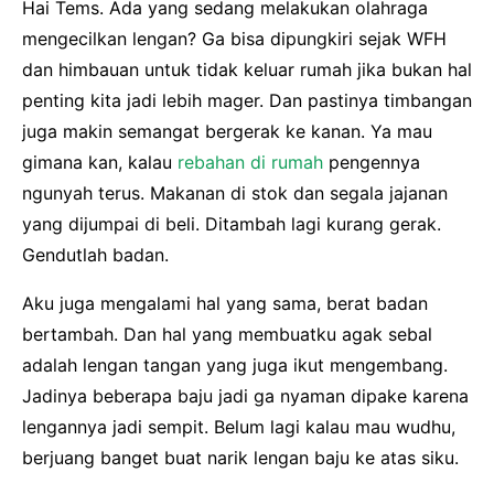
Hai Tems. Ada yang sedang melakukan olahraga
mengecilkan lengan? Ga bisa dipungkiri sejak WFH
dan himbauan untuk tidak keluar rumah jika bukan hal
penting kita jadi lebih mager. Dan pastinya timbangan
juga makin semangat bergerak ke kanan. Ya mau
gimana kan, kalau
rebahan di rumah
pengennya
ngunyah terus. Makanan di stok dan segala jajanan
yang dijumpai di beli. Ditambah lagi kurang gerak.
Gendutlah badan.
Aku juga mengalami hal yang sama, berat badan
bertambah. Dan hal yang membuatku agak sebal
adalah lengan tangan yang juga ikut mengembang.
Jadinya beberapa baju jadi ga nyaman dipake karena
lengannya jadi sempit. Belum lagi kalau mau wudhu,
berjuang banget buat narik lengan baju ke atas siku.