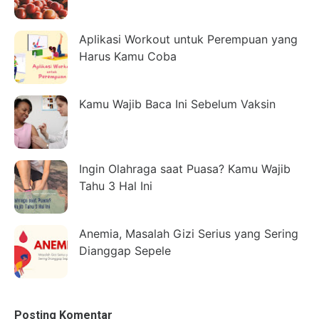
Aplikasi Workout untuk Perempuan yang
Harus Kamu Coba
Kamu Wajib Baca Ini Sebelum Vaksin
Ingin Olahraga saat Puasa? Kamu Wajib
Tahu 3 Hal Ini
Anemia, Masalah Gizi Serius yang Sering
Dianggap Sepele
Posting Komentar