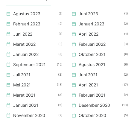
Agustus 2023
Juni 2023
1
1
Februari 2023
Januari 2023
2
2
Juni 2022
April 2022
1
1
Maret 2022
Februari 2022
5
3
Januari 2022
Oktober 2021
8
6
September 2021
Agustus 2021
15
6
Juli 2021
Juni 2021
3
2
Mei 2021
April 2021
15
17
Maret 2021
Februari 2021
3
2
Januari 2021
Desember 2020
3
10
November 2020
Oktober 2020
7
5