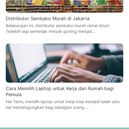
Distributor Sembako Murah di Jakarta
Belakangan ini, distributor sembako murah ramai dicari.
Terlebih lagi semenjak minyak goreng menjad…
Cara Memilih Laptop untuk Kerja dari Rumah bagi
Pemula
Hai Tems, memilih laptop untuk kerja bisa menjadi salah satu
hal membingungkan bagi sebagian orang.…