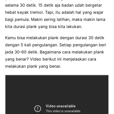
selama 30 detik. 15 detik aja badan udah bergetar
hebat kayak tremor. Tapi, itu adalah hal yang wajar
bagi pemula. Makin sering latihan, maka makin lama
kita durasi plank yang bisa kita lakukan.
Kamu bisa melakukan plank dengan durasi 30 detik
dengan 5 kali pengulangan. Setiap pengulangan beri
jeda 30-60 detik. Bagaimana cara melakukan plank
yang benar? Video berikut ini menjelaskan cara
melakukan plank yang benar.