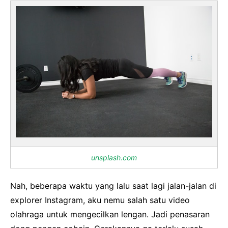
unsplash.com
Nah, beberapa waktu yang lalu saat lagi jalan-jalan di
explorer Instagram, aku nemu salah satu video
olahraga untuk mengecilkan lengan. Jadi penasaran