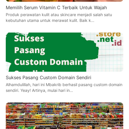
Memilih Serum Vitamin C Terbaik Untuk Wajah
Produk perawatan kulit atau skincare menjadi salah satu
kebutuhan utama untuk merawat kulit. Baik k…
Sukses Pasang Custom Domain Sendiri
Alhamdulillah, hari ini Mbakrib berhasil pasang custom domain
sendiri. Yeay! Artinya, mulai hari in…