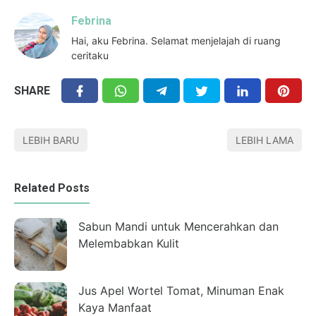
Febrina
Hai, aku Febrina. Selamat menjelajah di ruang
ceritaku
SHARE
LEBIH BARU
LEBIH LAMA
Related Posts
Sabun Mandi untuk Mencerahkan dan
Melembabkan Kulit
Jus Apel Wortel Tomat, Minuman Enak
Kaya Manfaat