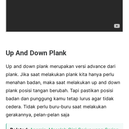
Up And Down Plank
Up and down plank merupakan versi advance dari
plank. Jika saat melakukan plank kita hanya perlu
menahan badan, maka saat melakukan up and down
plank posisi tangan berubah. Tapi pastikan posisi
badan dan punggung kamu tetap lurus agar tidak
cedera. Tidak perlu buru-buru saat melakukan
gerakannya, pelan-pelan saja