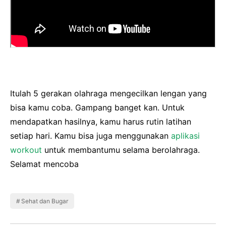
Itulah 5 gerakan olahraga mengecilkan lengan yang
bisa kamu coba. Gampang banget kan. Untuk
mendapatkan hasilnya, kamu harus rutin latihan
setiap hari. Kamu bisa juga menggunakan
aplikasi
workout
untuk membantumu selama berolahraga.
Selamat mencoba
Sehat dan Bugar