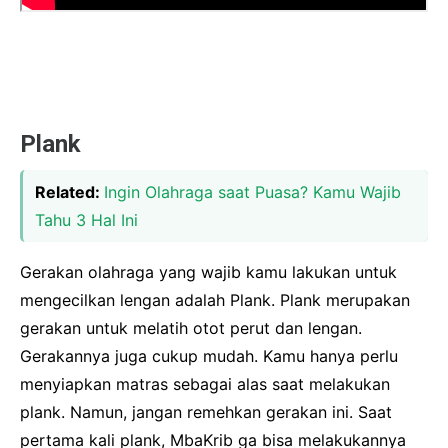
Plank
Related:
Ingin Olahraga saat Puasa? Kamu Wajib
Tahu 3 Hal Ini
Gerakan olahraga yang wajib kamu lakukan untuk
mengecilkan lengan adalah Plank. Plank merupakan
gerakan untuk melatih otot perut dan lengan.
Gerakannya juga cukup mudah. Kamu hanya perlu
menyiapkan matras sebagai alas saat melakukan
plank. Namun, jangan remehkan gerakan ini. Saat
pertama kali plank, MbaKrib ga bisa melakukannya