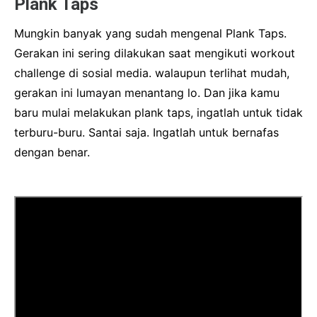
Plank Taps
Mungkin banyak yang sudah mengenal Plank Taps.
Gerakan ini sering dilakukan saat mengikuti workout
challenge di sosial media. walaupun terlihat mudah,
gerakan ini lumayan menantang lo. Dan jika kamu
baru mulai melakukan plank taps, ingatlah untuk tidak
terburu-buru. Santai saja. Ingatlah untuk bernafas
dengan benar.