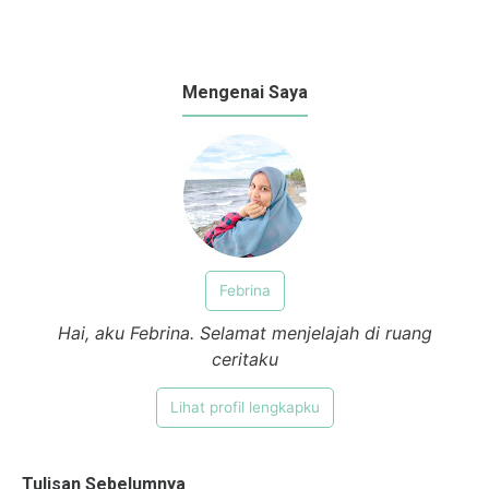
Mengenai Saya
Febrina
Hai, aku Febrina. Selamat menjelajah di ruang
ceritaku
Lihat profil lengkapku
Tulisan Sebelumnya