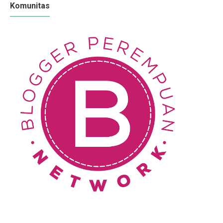
Komunitas