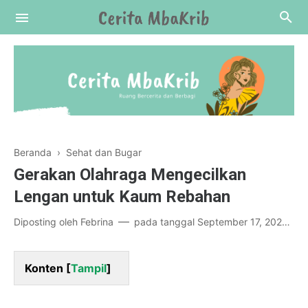
Beranda
›
Sehat dan Bugar
Gerakan Olahraga Mengecilkan
Lengan untuk Kaum Rebahan
Diposting oleh
Febrina
pada tanggal
September 17, 2021
Konten [
Tampil
]