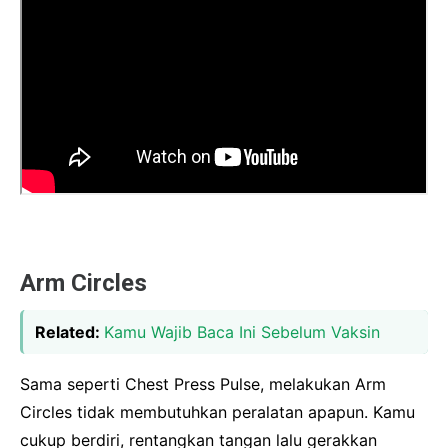
Arm Circles
Related:
Kamu Wajib Baca Ini Sebelum Vaksin
Sama seperti Chest Press Pulse, melakukan Arm
Circles tidak membutuhkan peralatan apapun. Kamu
cukup berdiri, rentangkan tangan lalu gerakkan