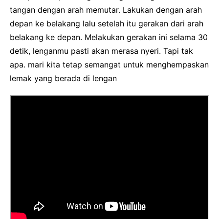
tangan dengan arah memutar. Lakukan dengan arah
depan ke belakang lalu setelah itu gerakan dari arah
belakang ke depan. Melakukan gerakan ini selama 30
detik, lenganmu pasti akan merasa nyeri. Tapi tak
apa. mari kita tetap semangat untuk menghempaskan
lemak yang berada di lengan