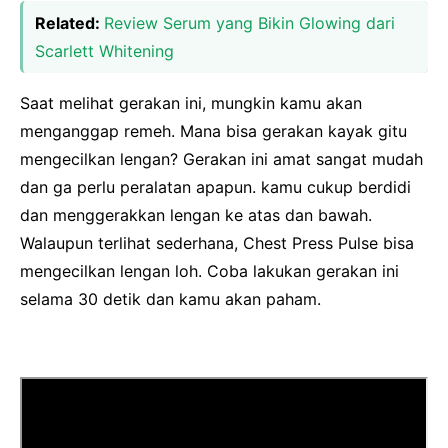
Related:
Review Serum yang Bikin Glowing dari
Scarlett Whitening
Saat melihat gerakan ini, mungkin kamu akan
menganggap remeh. Mana bisa gerakan kayak gitu
mengecilkan lengan? Gerakan ini amat sangat mudah
dan ga perlu peralatan apapun. kamu cukup berdidi
dan menggerakkan lengan ke atas dan bawah.
Walaupun terlihat sederhana, Chest Press Pulse bisa
mengecilkan lengan loh. Coba lakukan gerakan ini
selama 30 detik dan kamu akan paham.