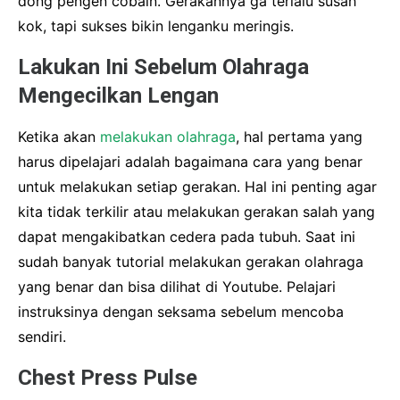
dong pengen cobain. Gerakannya ga terlalu susah
kok, tapi sukses bikin lenganku meringis.
Lakukan Ini Sebelum Olahraga
Mengecilkan Lengan
Ketika akan
melakukan olahraga
, hal pertama yang
harus dipelajari adalah bagaimana cara yang benar
untuk melakukan setiap gerakan. Hal ini penting agar
kita tidak terkilir atau melakukan gerakan salah yang
dapat mengakibatkan cedera pada tubuh. Saat ini
sudah banyak tutorial melakukan gerakan olahraga
yang benar dan bisa dilihat di Youtube. Pelajari
instruksinya dengan seksama sebelum mencoba
sendiri.
Chest Press Pulse