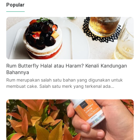
Popular
Rum Butterfly Halal atau Haram? Kenali Kandungan
Bahannya
Rum merupakan salah satu bahan yang digunakan untuk
membuat cake. Salah satu merk yang terkenal ada…