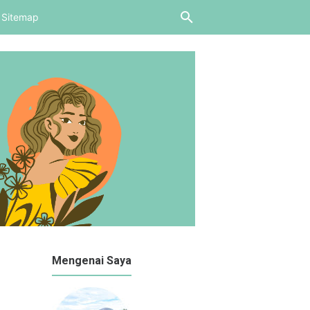
Sitemap
Mengenai Saya