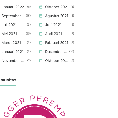
Januari 2022
Oktober 2021
8
6
September 2021
Agustus 2021
15
6
Juli 2021
Juni 2021
3
2
Mei 2021
April 2021
15
17
Maret 2021
Februari 2021
3
2
Januari 2021
Desember 2020
3
10
November 2020
Oktober 2020
7
5
munitas