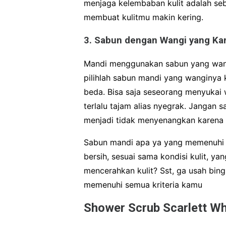
menjaga kelembaban kulit adalah se
membuat kulitmu makin kering.
3. Sabun dengan Wangi yang Ka
Mandi menggunakan sabun yang wang
pilihlah sabun mandi yang wanginya 
beda. Bisa saja seseorang menyukai
terlalu tajam alias nyegrak. Jangan 
menjadi tidak menyenangkan karena 
Sabun mandi apa ya yang memenuhi se
bersih, sesuai sama kondisi kulit, 
mencerahkan kulit? Sst, ga usah bin
memenuhi semua kriteria kamu
Shower Scrub Scarlett Wh