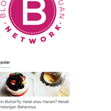
pular
m Butterfly Halal atau Haram? Kenali
ndungan Bahannya